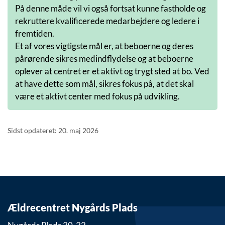
På denne måde vil vi også fortsat kunne fastholde og
rekruttere kvalificerede medarbejdere og ledere i
fremtiden.
Et af vores vigtigste mål er, at beboerne og deres
pårørende sikres medindflydelse og at beboerne
oplever at centret er et aktivt og trygt sted at bo. Ved
at have dette som mål, sikres fokus på, at det skal
være et aktivt center med fokus på udvikling.
Sidst opdateret: 20. maj 2026
Ældrecentret Nygårds Plads